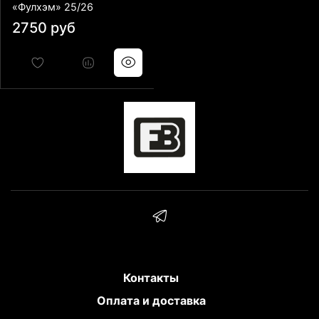
«Фулхэм» 25/26
2750 руб
Контакты
Оплата и доставка