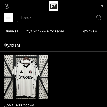
Главная
Футбольные товары
...
Фулхэм
Фулхэм
Домашняя форма