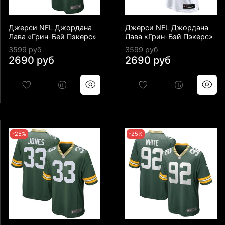
Джерси NFL Джордана
Джерси NFL Джордана
Лава «Грин-Бей Пэкерс»
Лава «Грин-Бэй Пэкерс»
3599 руб
3599 руб
2690 руб
2690 руб
-25%
-25%