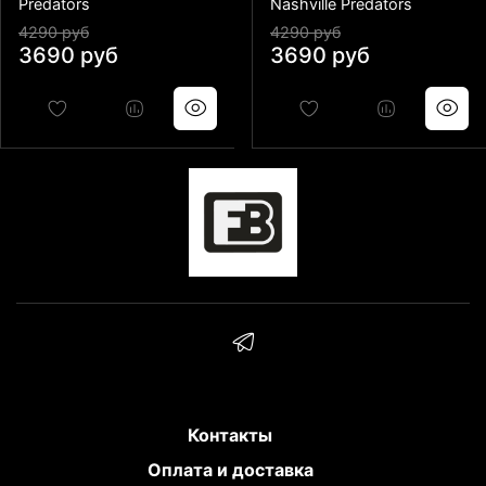
Predators
Nashville Predators
4290 руб
4290 руб
3690 руб
3690 руб
Контакты
Оплата и доставка