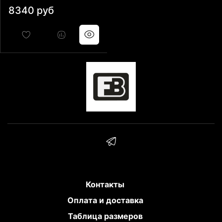
8340 руб
Контакты
Оплата и доставка
Таблица размеров