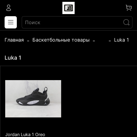
Главная
Баскетбольные товары
...
Luka 1
Luka 1
Jordan Luka 1 Oreo