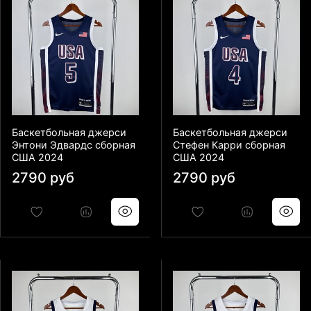
Баскетбольная джерси
Баскетбольная джерси
Энтони Эдвардс сборная
Стефен Карри сборная
США 2024
США 2024
2790 руб
2790 руб