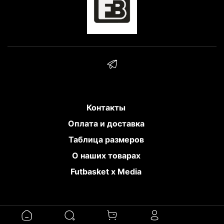
Контакты
Оплата и доставка
Таблица размеров
О наших товарах
Futbasket x Media