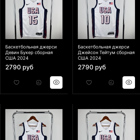
Баскетбольная джерси
Баскетбольная джерси
Девин Букер сборная
Джейсон Тейтум сборная
США 2024
США 2024
2790 руб
2790 руб