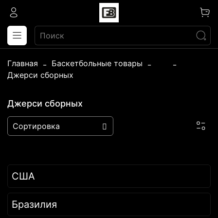
Главная
Баскетбольные товары
...
Джерси сборных
Джерси сборных
США
Бразилия