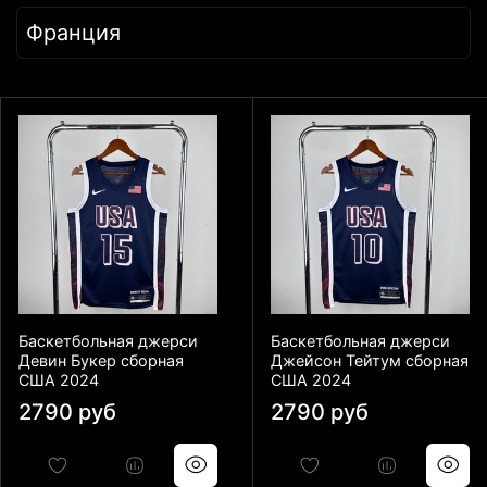
Франция
Баскетбольная джерси
Баскетбольная джерси
Девин Букер сборная
Джейсон Тейтум сборная
США 2024
США 2024
2790 руб
2790 руб