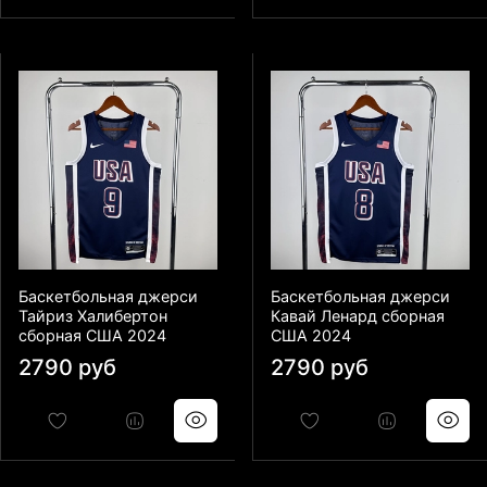
Баскетбольная джерси
Баскетбольная джерси
Тайриз Халибертон
Кавай Ленард сборная
сборная США 2024
США 2024
2790 руб
2790 руб