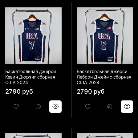
Баскетбольная джерси
Баскетбольная джерси
Кевин Дюрэнт сборная
Леброн Джеймс сборная
США 2024
США 2024
2790 руб
2790 руб