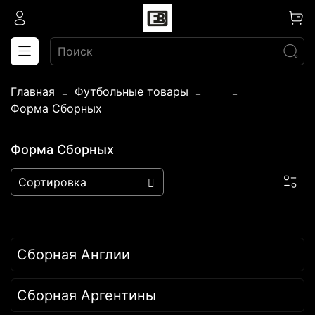
Главная
Футбольные товары
...
Форма Сборных
Форма Сборных
Сборная Англии
Сборная Аргентины