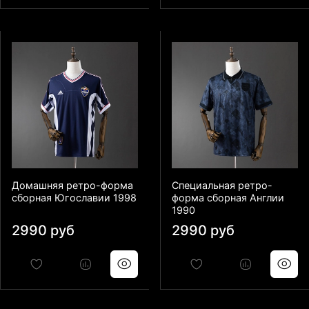
Домашняя ретро-форма
Специальная ретро-
сборная Югославии 1998
форма сборная Англии
1990
2990 руб
2990 руб