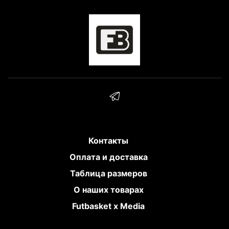
Контакты
Оплата и доставка
Таблица размеров
О наших товарах
Futbasket x Media