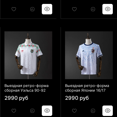
Выездная ретро-форма
Выездная ретро-форма
сборная Уэльса 90-92
сборная Японии 16/17
2990 руб
2990 руб