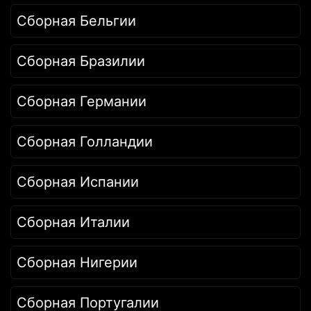
Сборная Бельгии
Сборная Бразилии
Сборная Германии
Сборная Голландии
Сборная Испании
Сборная Италии
Сборная Нигерии
Сборная Португалии