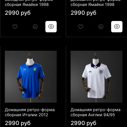
сборная Ямайки 1998
сборная Ямайки 1998
2990 руб
2990 руб
Домашняя ретро-форма
Домашняя ретро-форма
сборная Италии 2012
сборная Англии 94/95
2990 руб
2990 руб