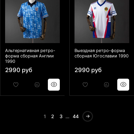
Альтернативная ретро-
Выездная ретро-форма
форма сборная Англии
сборная Югославии 1990
1990
2990 руб
2990 руб
1
2
3
…
44