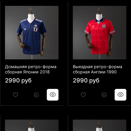
Домашняя ретро-форма
Выездная ретро-форма
сборная Японии 2018
сборная Англии 1990
2990 руб
2990 руб