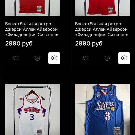
Баскетбольная ретро-
Баскетбольная ретро-
джерси Аллен Айверсон
джерси Аллен Айверсон
«Филадельфия Сиксерс»
«Филадельфия Сиксерс»
2990 руб
2990 руб