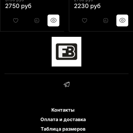
2750 руб
2230 руб
Контакты
Оплата и доставка
Таблица размеров