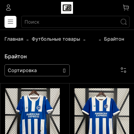
Главная
Футбольные товары
...
Брайтон
Брайтон