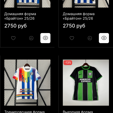
Домашняя форма
Домашняя форма
«Брайтон» 25/26
«Брайтон» 25/26
2750 руб
2750 руб
-13%
Тренировочная форма
Выездная форма