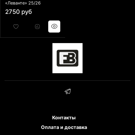
«Леванте» 25/26
2750 руб
Контакты
Оплата и доставка