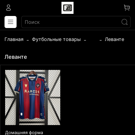
Главная
Футбольные товары
...
Леванте
Леванте
Домашняя форма