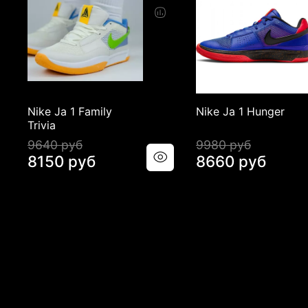
Nike Ja 1 Family
Nike Ja 1 Hunger
Trivia
9640 руб
9980 руб
8150 руб
8660 руб