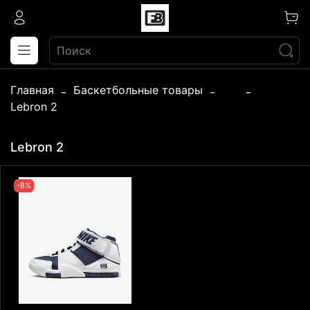
Главная
Баскетбольные товары
...
Lebron 2
Lebron 2
-8%