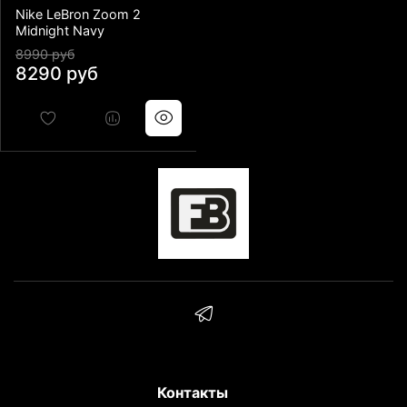
Nike LeBron Zoom 2
Midnight Navy
8990 руб
8290 руб
Контакты