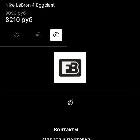
Nike LeBron 4 Eggplant
9090 руб
8210 руб
Контакты
Оплата и доставка