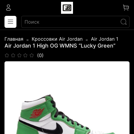
Главная
Кроссовки Air Jordan
Air Jordan 1
Air Jordan 1 High OG WMNS “Lucky Green”
(0)