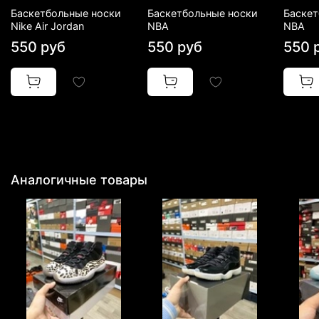
Баскетбольные носки
Баскетбольные носки
Баскет
Nike Air Jordan
NBA
NBA
550 руб
550 руб
550 
Аналогичные товары