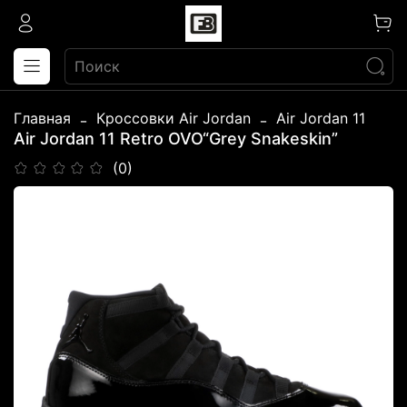
Главная
Кроссовки Air Jordan
Air Jordan 11
Air Jordan 11 Retro OVO“Grey Snakeskin”
(0)