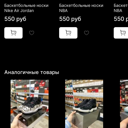
Баскетбольные носки
Баскетбольные носки
Баскет
Nike Air Jordan
NBA
NBA
550 руб
550 руб
550 
Аналогичные товары