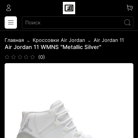
Главная
Кроссовки Air Jordan
Air Jordan 11
Air Jordan 11 WMNS "Metallic Silver"
(0)