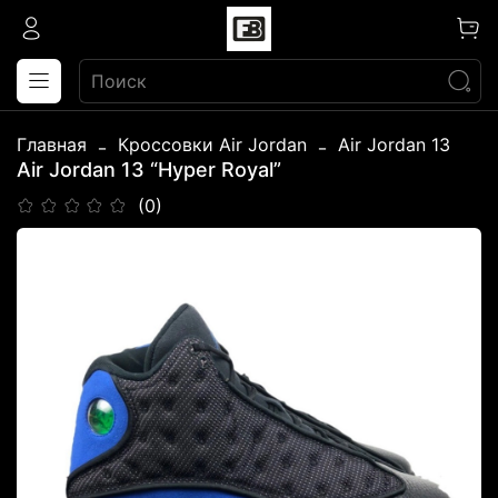
Главная
Кроссовки Air Jordan
Air Jordan 13
Air Jordan 13 “Hyper Royal”
(0)