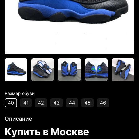
Размер обуви
40
41
42
43
44
45
46
Описание
Купить в Москве