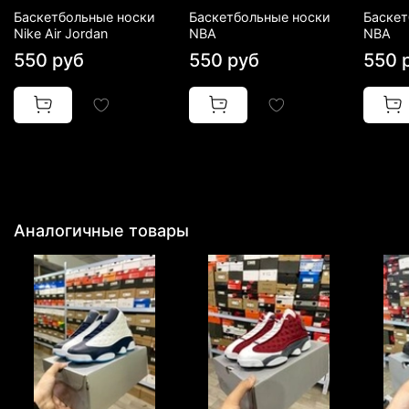
Баскетбольные носки
Баскетбольные носки
Баскет
Nike Air Jordan
NBA
NBA
550 руб
550 руб
550 
Аналогичные товары