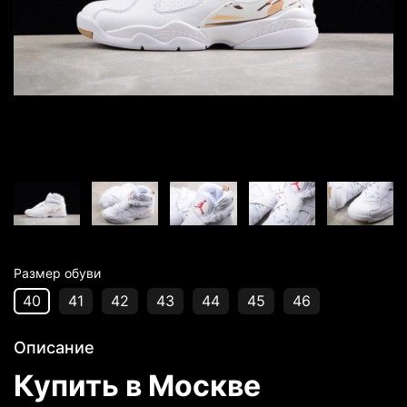
Размер обуви
40
41
42
43
44
45
46
Описание
Купить в Москве