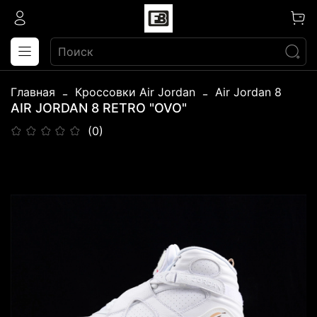
Главная
Кроссовки Air Jordan
Air Jordan 8
AIR JORDAN 8 RETRO "OVO"
(0)