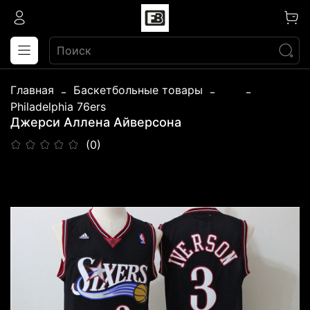
Главная
Баскетбольные товары
...
Philadelphia 76ers
Джерси Аллена Айверсона
(0)