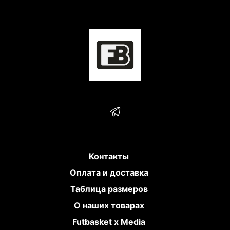
Контакты
Оплата и доставка
Таблица размеров
О наших товарах
Futbasket x Media