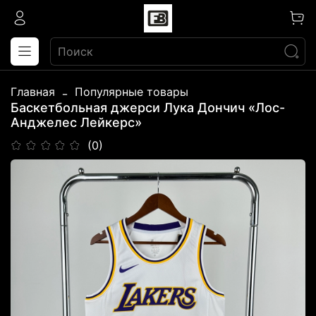
Главная
Популярные товары
Баскетбольная джерси Лука Дончич «Лос-
Анджелес Лейкерс»
(0)