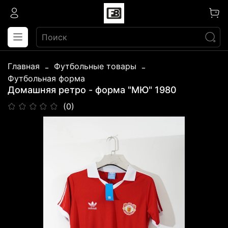
Главная
Футбольные товары
Футбольная форма
Домашняя ретро - форма "МЮ" 1980
(0)