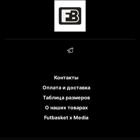
Контакты
Оплата и доставка
Таблица размеров
О наших товарах
Futbasket x Media