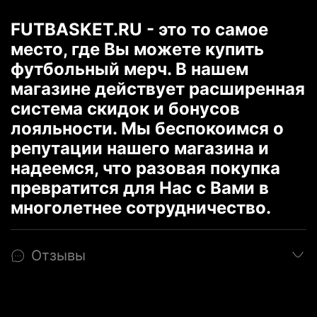
FUTBASKET.RU - это то самое
место, где Вы можете купить
футбольный мерч. В нашем
магазине действует расширенная
система скидок и бонусов
лояльности. Мы беспокоимся о
репутации нашего магазина и
надеемся, что разовая покупка
превратится для Нас с Вами в
многолетнее сотрудничество.
Отзывы