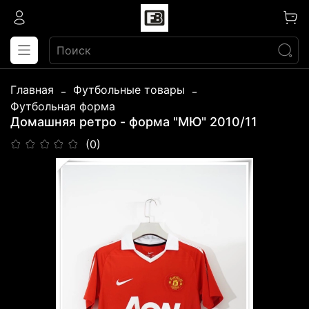
Главная
Футбольные товары
Футбольная форма
Домашняя ретро - форма "МЮ" 2010/11
(0)