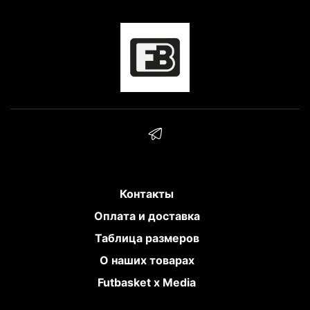
Контакты
Оплата и доставка
Таблица размеров
О наших товарах
Futbasket x Media