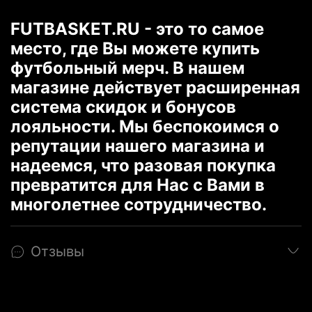
FUTBASKET.RU - это то самое
место, где Вы можете купить
футбольный мерч. В нашем
магазине действует расширенная
система скидок и бонусов
лояльности. Мы беспокоимся о
репутации нашего магазина и
надеемся, что разовая покупка
превратится для Нас с Вами в
многолетнее сотрудничество.
Отзывы