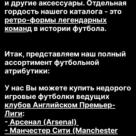
и другие аксессуары. Отдельная
гордость нашего каталога - это
ретро-формы легендарных
команд
в истории футбола.
Итак, представляем наш полный
ассортимент футбольной
атрибутики:
У нас Вы можете купить недорого
игровые футболки ведущих
клубов Английском Премьер-
Лиги
:
-
Арсенал (Arsenal)
- Манчестер Сити (Manchester