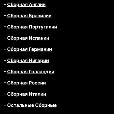
-
Сборная Англии
-
Сборная Бразилии
-
Сборная Португалии
-
Сборная Испании
-
Сборная Германии
-
Сборная Нигерии
-
Сборная Голландии
-
Сборная России
-
Сборная Италии
-
Остальные Сборные