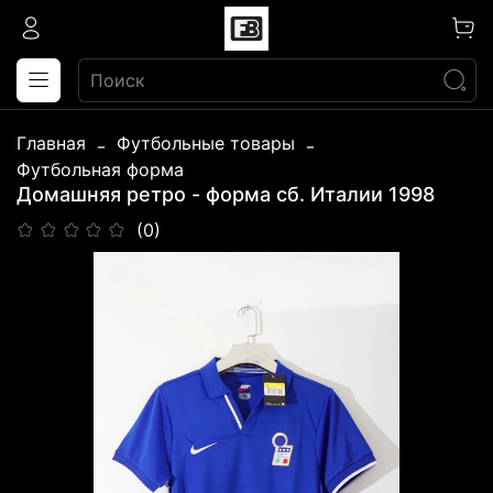
Главная
Футбольные товары
Футбольная форма
Домашняя ретро - форма сб. Италии 1998
(0)