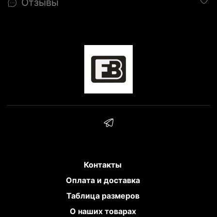
Отзывы
Контакты
Оплата и доставка
Таблица размеров
О наших товарах