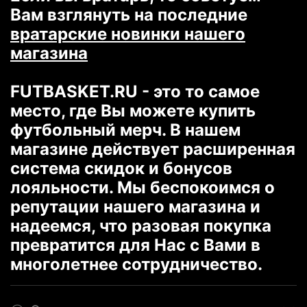
Вам взглянуть на последние
вратарские новинки нашего
магазина
FUTBASKET.RU - это то самое
место, где Вы можете купить
футбольный мерч. В нашем
магазине действует расширенная
система скидок и бонусов
лояльности. Мы беспокоимся о
репутации нашего магазина и
надеемся, что разовая покупка
превратится для Нас с Вами в
многолетнее сотрудничество.