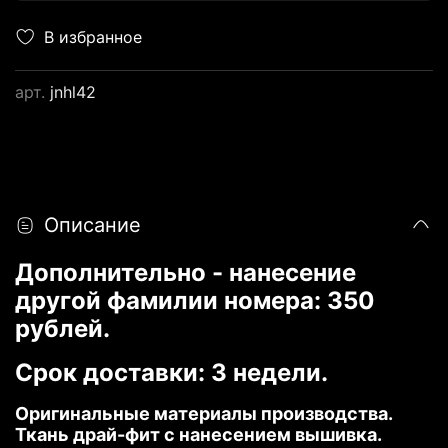
В избранное
арт.
jnhl42
Описание
Дополнительно - нанесение
другой фамилии номера: 350
рублей.
Срок доставки: 3 недели.
Оригинальные материалы производства.
Ткань драй-фит с нанесением вышивка.