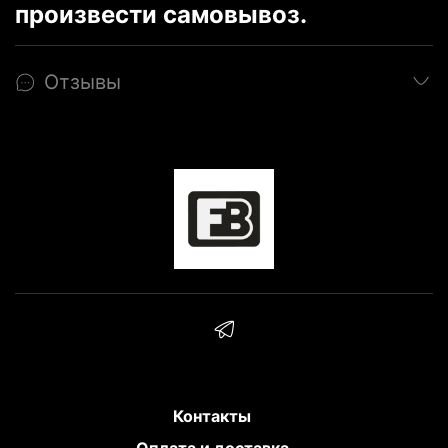
произвести самовывоз.
Отзывы
Контакты