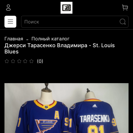
Главная
Полный каталог
Джерси Тарасенко Владимира - St. Louis
Blues
(0)