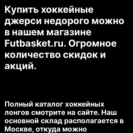
Купить хоккейные
джерси недорого можно
в нашем магазине
Futbasket.ru. Огромное
количество скидок и
акций.
Полный каталог хоккейных
лонгов смотрите на сайте. Наш
основной склад располагается в
Москве, откуда можно