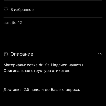
В избранное
арт.
jtor12
Описание
Материалы: сетка dri-fit. Надписи нашиты.
Оригинальная структура этикеток.
Доставка: 2.5 недели до Вашего адреса.