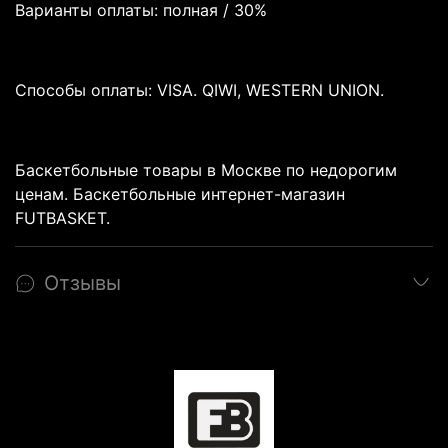
Варианты оплаты: полная / 30%
Способы оплаты: VISA. QIWI, WESTERN UNION.
Баскетбольные товары в Москве по недорогим
ценам. Баскетбольные интернет-магазин
FUTBASKET.
Отзывы