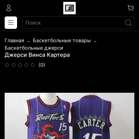
Главная
Баскетбольные товары
Баскетбольные джерси
Джерси Винса Картера
(0)