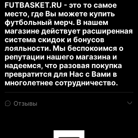
FUTBASKET.RU - это то самое
место, где Вы можете купить
футбольный мерч. В нашем
магазине действует расширенная
система скидок и бонусов
лояльности. Мы беспокоимся о
репутации нашего магазина и
надеемся, что разовая покупка
превратится для Нас с Вами в
многолетнее сотрудничество.
Отзывы