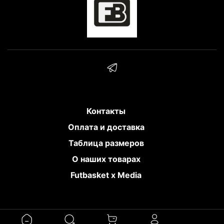
Контакты
Оплата и доставка
Таблица размеров
О наших товарах
Futbasket x Media