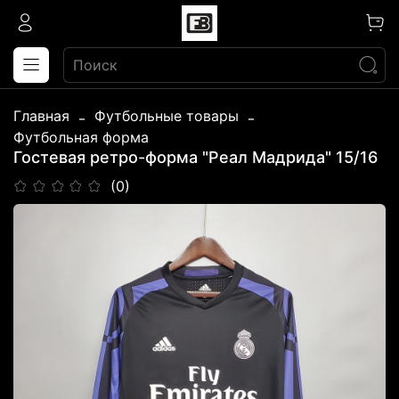
Главная
Футбольные товары
Футбольная форма
Гостевая ретро-форма "Реал Мадрида" 15/16
(0)