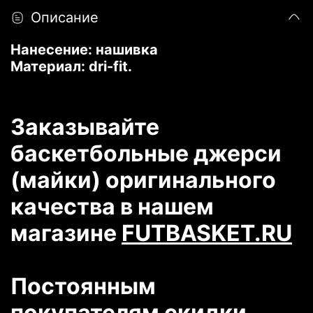
Описание
Нанесение: нашивка
Материал: dri-fit.
Заказывайте
баскетбольные джерси
(майки) оригинального
качества в нашем
магазине
FUTBASKET.RU
Постоянным
покупателям скидки.