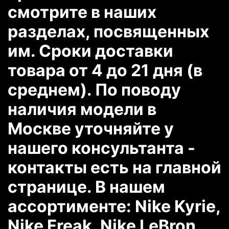
смотрите в наших
разделах, посвященных
им. Сроки доставки
товара от 4 до 21 дня (в
среднем). По поводу
наличия модели в
Москве уточняйте у
нашего консультанта -
контакты есть на главной
странице. В нашем
ассортименте: Nike Kyrie,
Nike Freak, Nike LeBron,