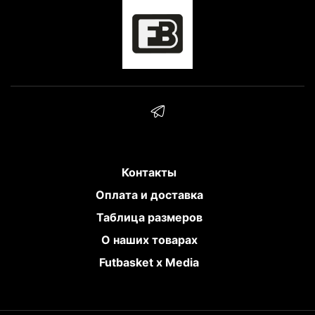
Контакты
Оплата и доставка
Таблица размеров
О наших товарах
Futbasket x Media