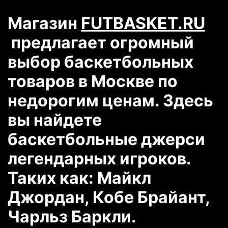
Магазин
FUTBASKET.RU
предлагает огромный
выбор баскетбольных
товаров в Москве по
недорогим ценам. Здесь
вы найдете
баскетбольные джерси
легендарных игроков.
Таких как: Майкл
Джордан, Кобе Брайант,
Чарльз Баркли.