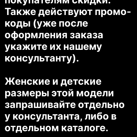
Также действуют промо-
коды (уже после
оформления заказа
укажите их нашему
консультанту).
Женские и детские
размеры этой модели
запрашивайте отдельно
у консультанта, либо в
отдельном каталоге.