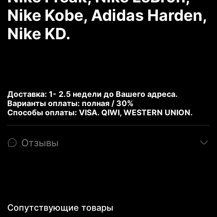
Nike Kobe, Adidas Harden,
Nike KD.
Доставка: 1- 2.5 недели до Вашего адреса.
Варианты оплаты: полная / 30%
Способы оплаты: VISA. QIWI, WESTERN UNION.
Отзывы
Сопутствующие товары