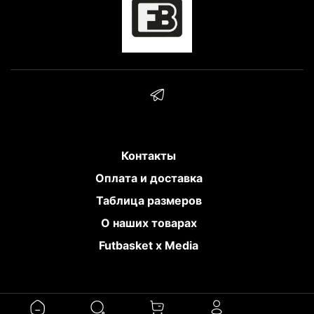
Контакты
Оплата и доставка
Таблица размеров
О наших товарах
Futbasket x Media