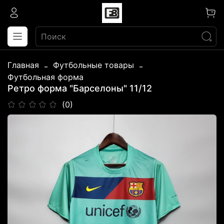
Главная
Футбольные товары
Футбольная форма
Ретро форма "Барселоны" 11/12
(0)