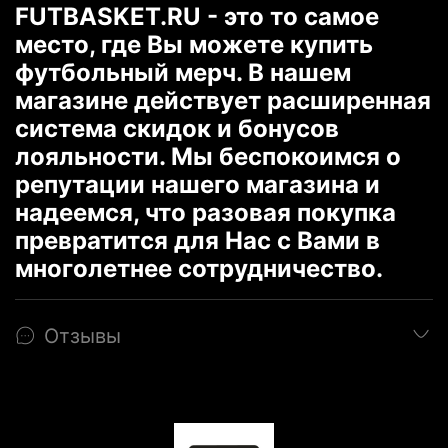
FUTBASKET.RU - это то самое
место, где Вы можете купить
футбольный мерч. В нашем
магазине действует расширенная
система скидок и бонусов
лояльности. Мы беспокоимся о
репутации нашего магазина и
надеемся, что разовая покупка
превратится для Нас с Вами в
многолетнее сотрудничество.
Отзывы