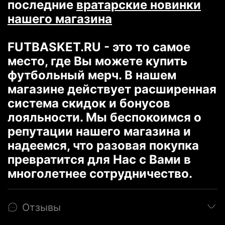
последние
вратарские новинки
нашего магазина
FUTBASKET.RU - это то самое
место, где Вы можете купить
футбольный мерч. В нашем
магазине действует расширенная
система скидок и бонусов
лояльности. Мы беспокоимся о
репутации нашего магазина и
надеемся, что разовая покупка
превратится для Нас с Вами в
многолетнее сотрудничество.
Отзывы