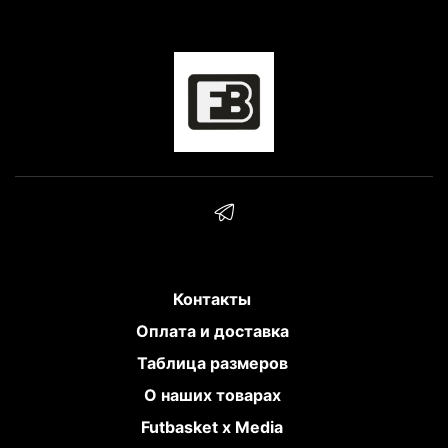
Контакты
Оплата и доставка
Таблица размеров
О наших товарах
Futbasket x Media