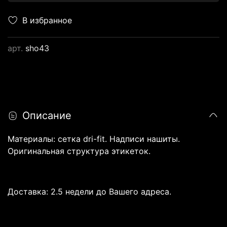
В избранное
арт.
sho43
Описание
Материалы: сетка dri-fit. Надписи нашиты.
Оригинальная структура этикеток.
Доставка: 2.5 недели до Вашего адреса.