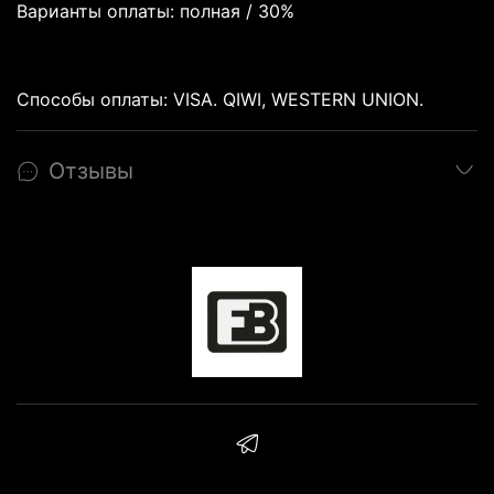
Варианты оплаты: полная / 30%
Способы оплаты: VISA. QIWI, WESTERN UNION.
Отзывы