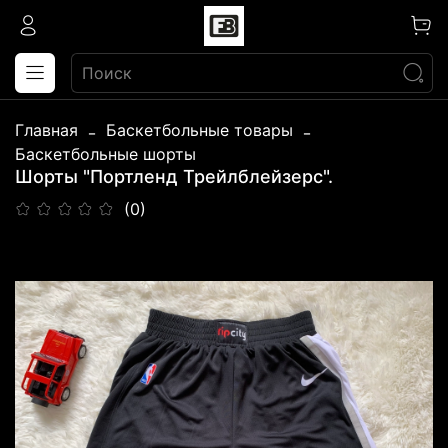
Главная
Баскетбольные товары
Баскетбольные шорты
Шорты "Портленд Трейлблейзерс".
(0)