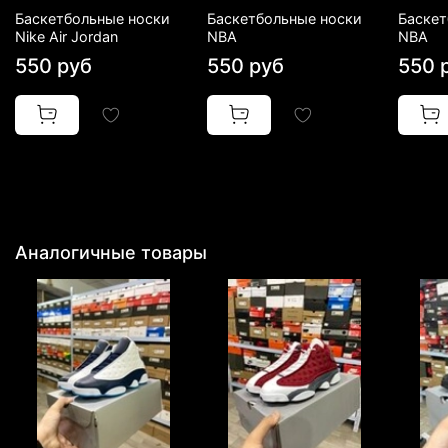
Баскетбольные носки
Баскетбольные носки
Баскет
Nike Air Jordan
NBA
NBA
550 руб
550 руб
550 
Аналогичные товары