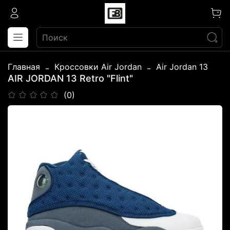
Главная
Кроссовки Air Jordan
Air Jordan 13
AIR JORDAN 13 Retro "Flint"
(0)