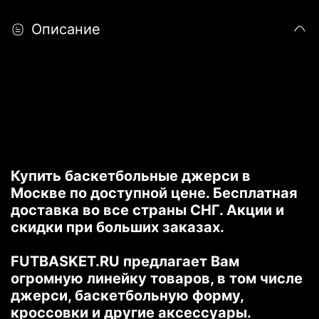
Описание
Купить баскетбольные джерси в
Москве по доступной цене. Бесплатная
доставка во все страны СНГ. Акции и
скидки при больших заказах.
FUTBASKET.RU предлагает Вам
огромную линейку товаров, в том числе
джерси, баскетбольную форму,
кроссовки и другие аксессуары.