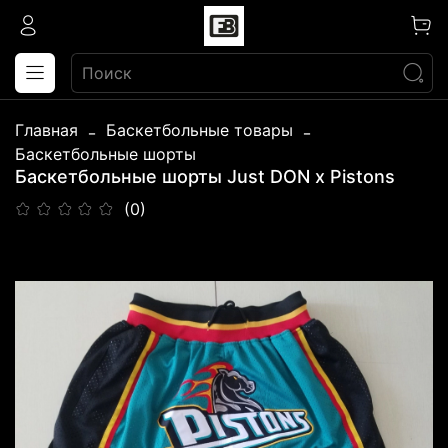
Главная
Баскетбольные товары
Баскетбольные шорты
Баскетбольные шорты Just DON x Pistons
(0)