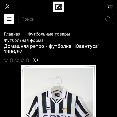
Главная
Футбольные товары
Футбольная форма
Домашняя ретро - футболка "Ювентуса"
1996/97
(0)