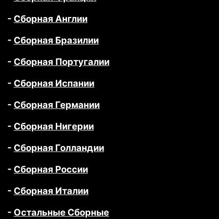
-
Сборная Англии
-
Сборная Бразилии
-
Сборная Португалии
-
Сборная Испании
-
Сборная Германии
-
Сборная Нигерии
-
Сборная Голландии
-
Сборная России
-
Сборная Италии
-
Остальные Сборные