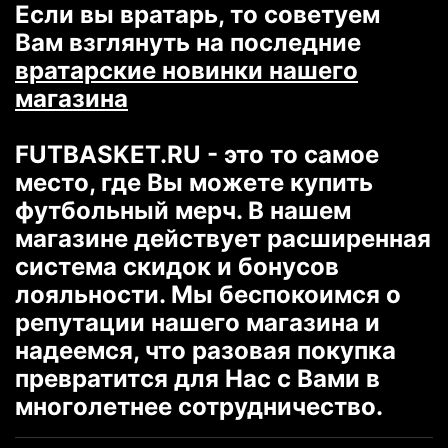
Если вы вратарь, то советуем
Вам взглянуть на последние
вратарские новинки нашего
магазина
FUTBASKET.RU - это то самое
место, где Вы можете купить
футбольный мерч. В нашем
магазине действует расширенная
система скидок и бонусов
лояльности. Мы беспокоимся о
репутации нашего магазина и
надеемся, что разовая покупка
превратится для Нас с Вами в
многолетнее сотрудничество.