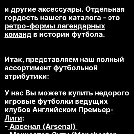
и другие аксессуары. Отдельная
гордость нашего каталога - это
ретро-формы легендарных
команд
в истории футбола.
Итак, представляем наш полный
ассортимент футбольной
атрибутики:
У нас Вы можете купить недорого
игровые футболки ведущих
клубов Английском Премьер-
Лиги
:
-
Арсенал (Arsenal)