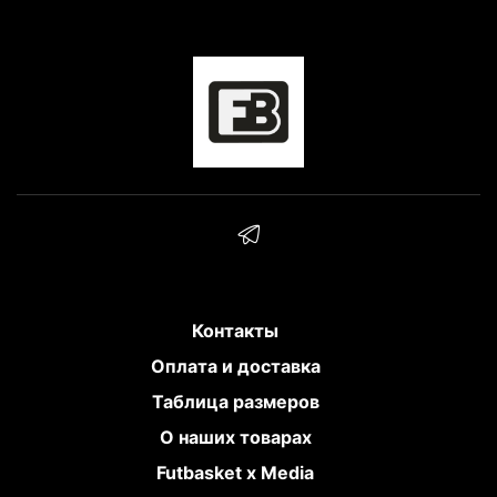
Контакты
Оплата и доставка
Таблица размеров
О наших товарах
Futbasket x Media