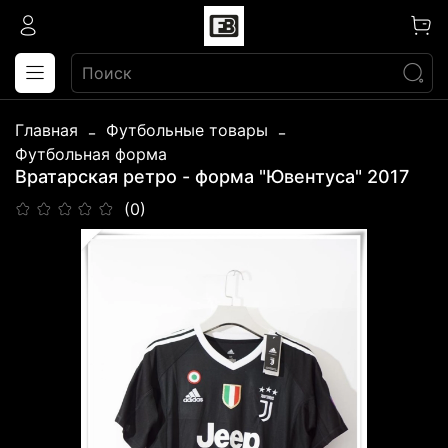
Главная
Футбольные товары
Футбольная форма
Вратарская ретро - форма "Ювентуса" 2017
(0)