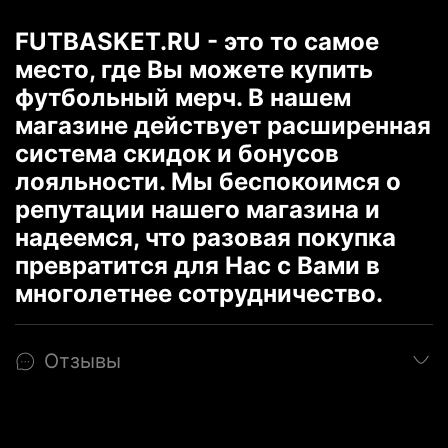
FUTBASKET.RU - это то самое
место, где Вы можете купить
футбольный мерч. В нашем
магазине действует расширенная
система скидок и бонусов
лояльности. Мы беспокоимся о
репутации нашего магазина и
надеемся, что разовая покупка
превратится для Нас с Вами в
многолетнее сотрудничество.
Отзывы