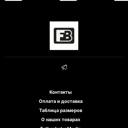
Контакты
Оплата и доставка
Таблица размеров
О наших товарах