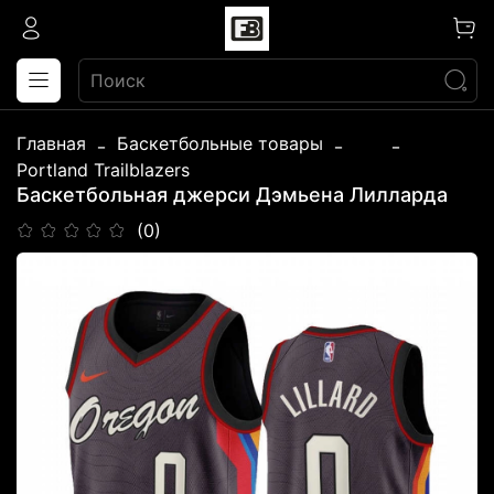
Главная
Баскетбольные товары
...
Portland Trailblazers
Баскетбольная джерси Дэмьена Лилларда
(0)