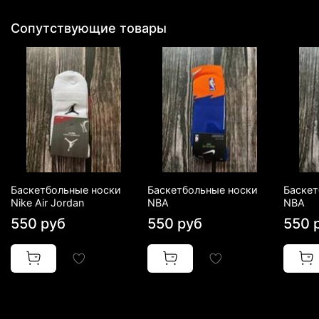
Сопутствующие товары
Баскетбольные носки
Баскетбольные носки
Баскет
Nike Air Jordan
NBA
NBA
550 руб
550 руб
550 