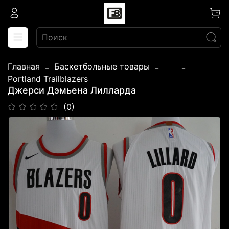
Главная
Баскетбольные товары
...
Portland Trailblazers
Джерси Дэмьена Лилларда
(0)