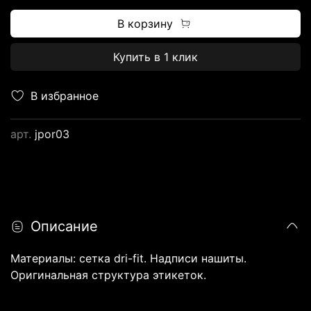
В корзину
Купить в 1 клик
В избранное
арт.
jpor03
Описание
Материалы: сетка dri-fit. Надписи нашиты.
Оригинальная структура этикеток.