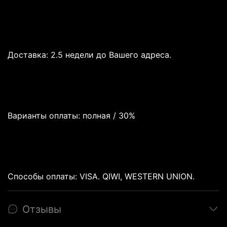
Доставка: 2.5 недели до Вашего адреса.
Варианты оплаты: полная / 30%
Способы оплаты: VISA. QIWI, WESTERN UNION.
Отзывы