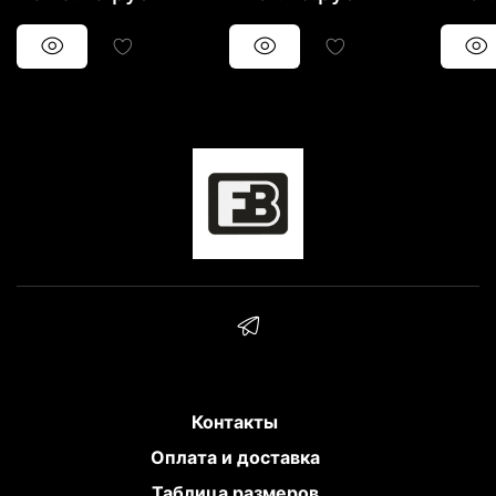
Контакты
Оплата и доставка
Таблица размеров