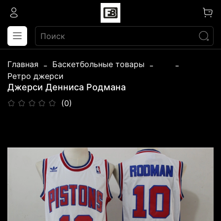
Главная
Баскетбольные товары
...
Ретро джерси
Джерси Денниса Родмана
(0)