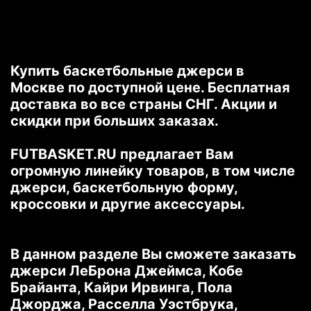
Купить баскетбольные джерси в
Москве по доступной цене. Бесплатная
доставка во все страны СНГ. Акции и
скидки при больших заказах.
FUTBASKET.RU предлагает Вам
огромную линейку товаров, в том числе
джерси, баскетбольную форму,
кроссовки и другие аксессуары.
В данном разделе Вы сможете заказать
джерси ЛеБрона Джеймса, Кобе
Брайанта, Кайри Ирвинга, Пола
Джорджа, Расселла Уэстбрука,