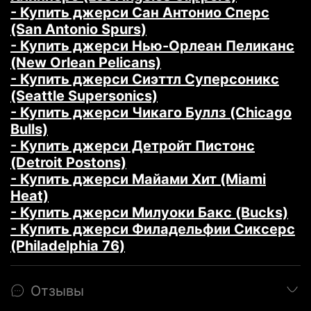
- Купить джерси Сан Антонио Сперс
(San Antonio Spurs)
- Купить джерси Нью-Орлеан Пеликанс
(New Orlean Pelicans)
- Купить джерси Сиэттл Суперсоникс
(Seattle Supersonics)
- Купить джерси Чикаго Буллз (Chicago
Bulls)
- Купить джерси Детройт Пистонс
(Detroit Postons)
- Купить джерси Майами Хит (Miami
Heat)
- Купить джерси Милуоки Бакс (Bucks)
- Купить джерси Филадельфии Сиксерс
(Philadelphia 76)
Отзывы