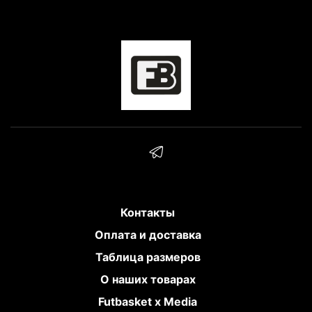
Контакты
Оплата и доставка
Таблица размеров
О наших товарах
Futbasket x Media