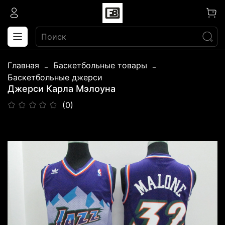
Главная
Баскетбольные товары
Баскетбольные джерси
Джерси Карла Мэлоуна
(0)