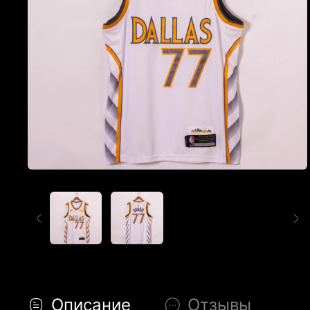
Описание
Отзывы