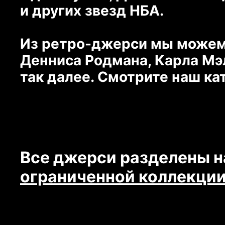
и других звезд НБА.
Из ретро-джерси мы можем
Денниса Родмана, Карла Мэл
так далее. Смотрите наш ка
Все джерси разделены н
ограниченной коллекции