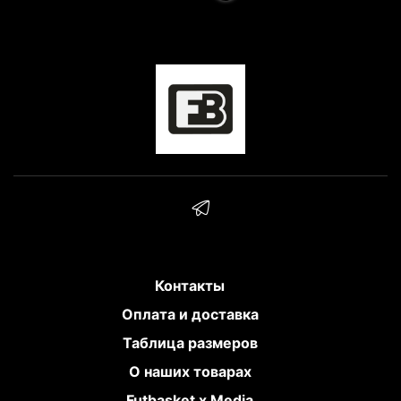
Контакты
Оплата и доставка
Таблица размеров
О наших товарах
Futbasket x Media