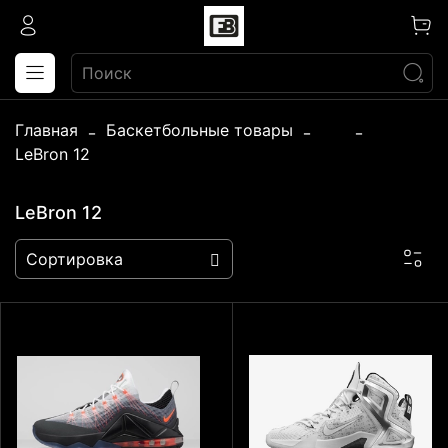
Главная
Баскетбольные товары
...
LeBron 12
LeBron 12