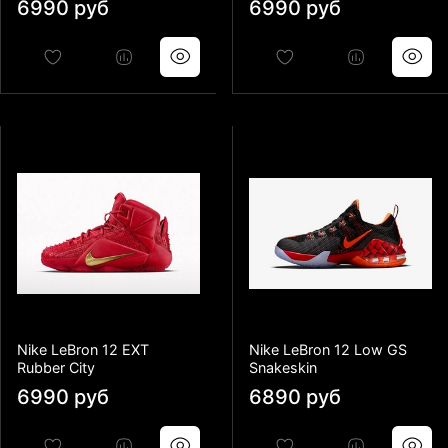
6990 руб
6990 руб
Nike LeBron 12 EXT
Nike LeBron 12 Low GS
Rubber City
Snakeskin
6990 руб
6890 руб