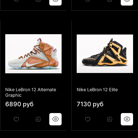
Nike LeBron 12 Alternate
Nike LeBron 12 Elite
Graphic
6890 руб
7130 руб