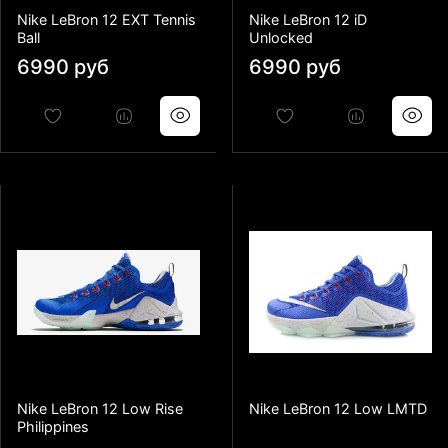
Nike LeBron 12 EXT Tennis
Nike LeBron 12 iD
Ball
Unlocked
6990 руб
6990 руб
Nike LeBron 12 Low Rise
Nike LeBron 12 Low LMTD
Philippines