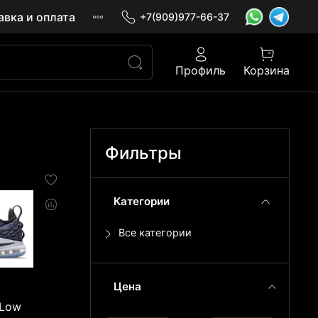
авка и оплата
+7(909)977-66-37
Профиль
Корзина
Фильтры
Категории
Все категории
Цена
 Low