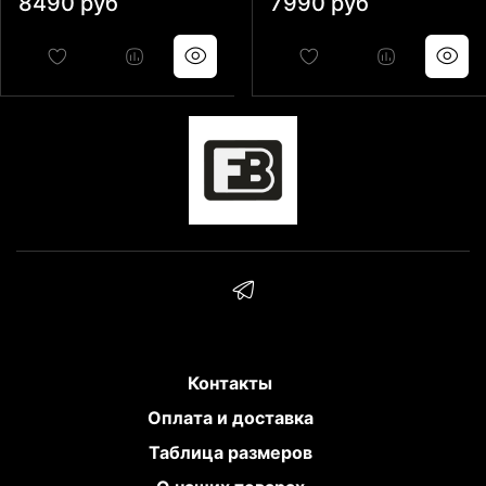
8490 руб
7990 руб
Контакты
Оплата и доставка
Таблица размеров