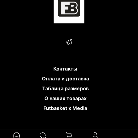
Контакты
Оплата и доставка
Таблица размеров
О наших товарах
Futbasket x Media