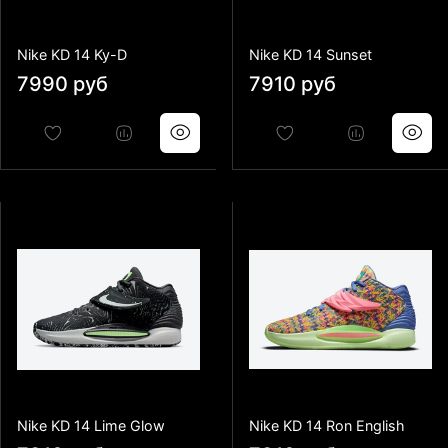
Nike KD 14 Ky-D
Nike KD 14 Sunset
7990 руб
7910 руб
Nike KD 14 Lime Glow
Nike KD 14 Ron English