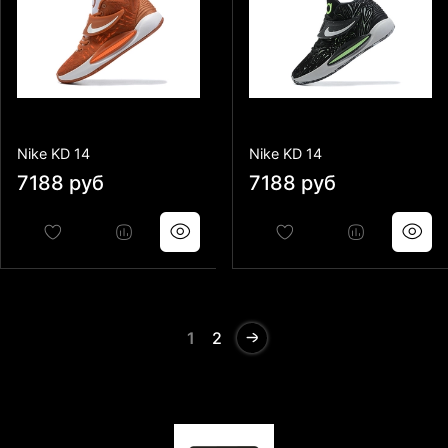
Nike KD 14
Nike KD 14
7188 руб
7188 руб
1
2