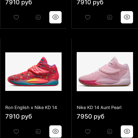
7910 руб
7910 руб
Ron English x Nike KD 14
Nike KD 14 Aunt Pearl
7910 руб
7950 руб