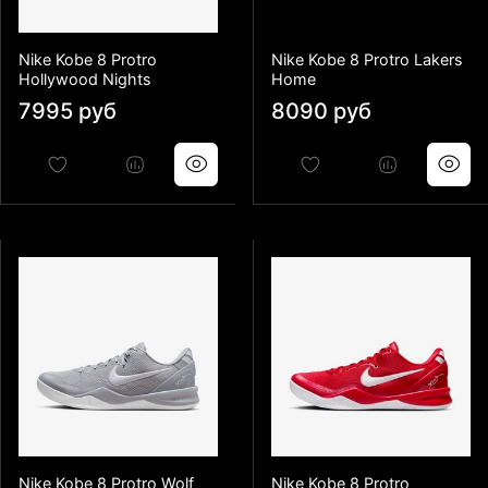
Nike Kobe 8 Protro
Nike Kobe 8 Protro Lakers
Hollywood Nights
Home
7995 руб
8090 руб
Nike Kobe 8 Protro Wolf
Nike Kobe 8 Protro