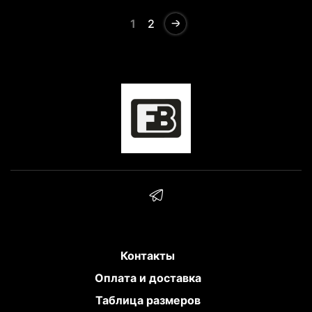
1
2
Контакты
Оплата и доставка
Таблица размеров