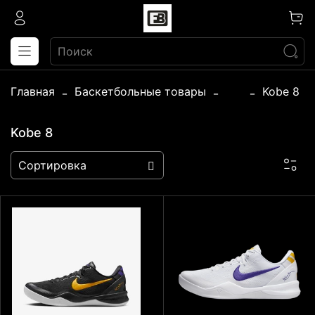
Главная
Баскетбольные товары
...
Kobe 8
Kobe 8